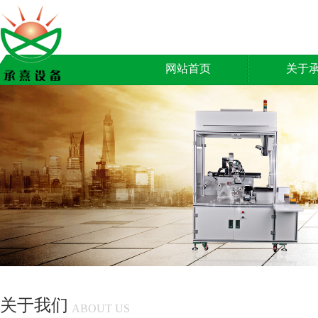
网站首页
关于
关于我们
ABOUT US