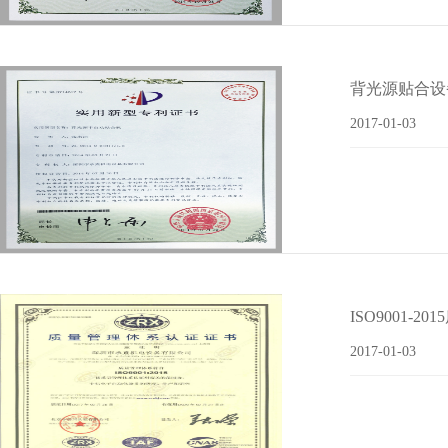
背光源贴合设
2017-01-03
ISO9001-2
2017-01-03