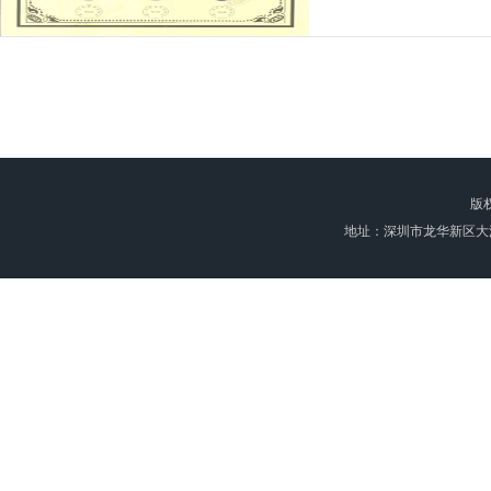
版
地址：深圳市龙华新区大