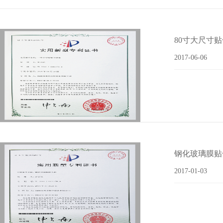
80寸大尺寸
2017-06-06
钢化玻璃膜贴
2017-01-03