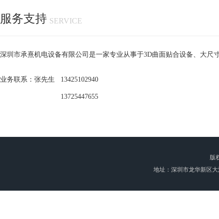
服务支持
SERVICE
深圳市承熹机电设备有限公司是一家专业从事于3D曲面贴合设备、大尺
业务联系：张先生 13425102940
13725447655
版
地址：深圳市龙华新区大